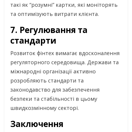
такі як “розумні” картки, які моніторять
та оптимізують витрати клієнта.
7. Регулювання та
стандарти
Розвиток фінтех вимагає вдосконалення
регуляторного середовища. Держави та
міжнародні організації активно
розробляють стандарти та
законодавство для забезпечення
безпеки та стабільності в цьому
швидкозмінному секторі.
Заключення