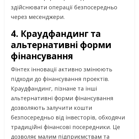
здійснювати операції безпосередньо
через месенджери.
4. Краудфандинг та
альтернативні форми
фінансування
Фінтех інновації активно змінюють
підходи до фінансування проектів.
Краудфандинг, пізнане та інші
альтернативні форми фінансування
дозволяють залучити кошти
безпосередньо від інвесторів, обходячи
традиційні фінансові посередники. Це
дозволяє малим підприємствам та