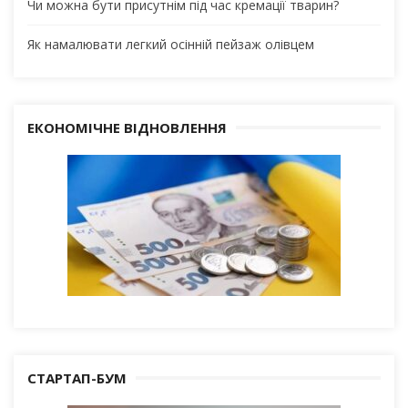
Чи можна бути присутнім під час кремації тварин?
Як намалювати легкий осінній пейзаж олівцем
ЕКОНОМІЧНЕ ВІДНОВЛЕННЯ
СТАРТАП-БУМ