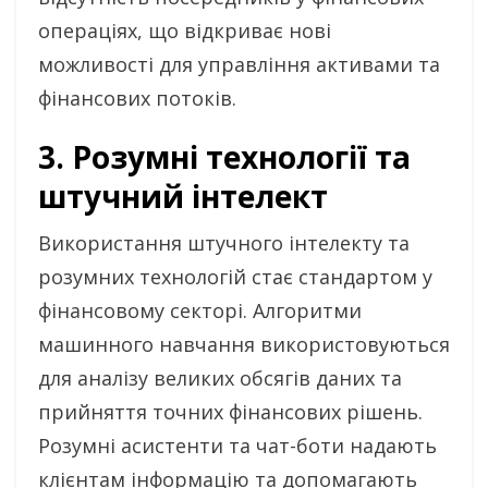
операціях, що відкриває нові
можливості для управління активами та
фінансових потоків.
3. Розумні технології та
штучний інтелект
Використання штучного інтелекту та
розумних технологій стає стандартом у
фінансовому секторі. Алгоритми
машинного навчання використовуються
для аналізу великих обсягів даних та
прийняття точних фінансових рішень.
Розумні асистенти та чат-боти надають
клієнтам інформацію та допомагають