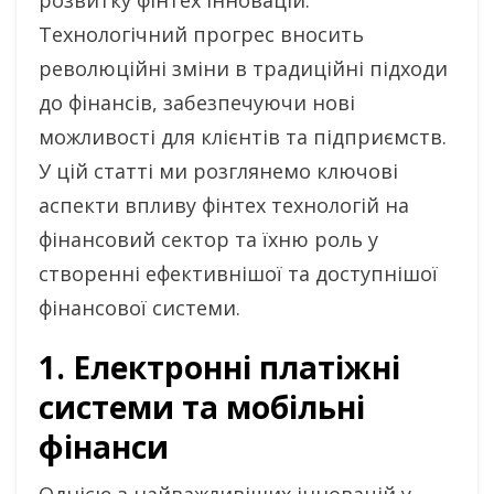
розвитку фінтех інновацій.
Технологічний прогрес вносить
революційні зміни в традиційні підходи
до фінансів, забезпечуючи нові
можливості для клієнтів та підприємств.
У цій статті ми розглянемо ключові
аспекти впливу фінтех технологій на
фінансовий сектор та їхню роль у
створенні ефективнішої та доступнішої
фінансової системи.
1. Електронні платіжні
системи та мобільні
фінанси