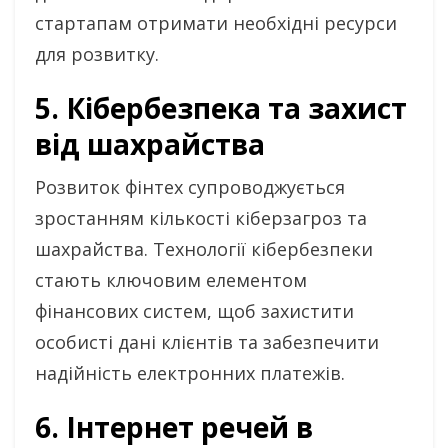
стартапам отримати необхідні ресурси
для розвитку.
5. Кібербезпека та захист
від шахрайства
Розвиток фінтех супроводжується
зростанням кількості кіберзагроз та
шахрайства. Технології кібербезпеки
стають ключовим елементом
фінансових систем, щоб захистити
особисті дані клієнтів та забезпечити
надійність електронних платежів.
6. Інтернет речей в