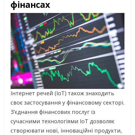
фінансах
Інтернет речей (IoT) також знаходить
своє застосування у фінансовому секторі.
З’єднання фінансових послуг із
сучасними технологіями IoT дозволяє
створювати нові, інноваційні продукти,