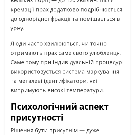
кремації прах додатково подрібнюється
до однорідної фракції та поміщається в
урну.
Люди часто хвилюються, чи точно
отримають прах саме свого улюбленця.
Саме тому при індивідуальній процедурі
використовується система маркування
та металеві ідентифікатори, які
витримують високі температури.
Психологічний аспект
присутності
Рішення бути присутнім — дуже