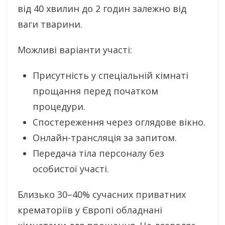
від 40 хвилин до 2 годин залежно від
ваги тварини.
Можливі варіанти участі:
Присутність у спеціальній кімнаті
прощання перед початком
процедури.
Спостереження через оглядове вікно.
Онлайн-трансляція за запитом.
Передача тіла персоналу без
особистої участі.
Близько 30–40% сучасних приватних
крематоріїв у Європі обладнані