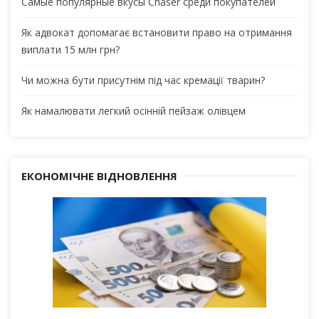
Самые популярные вкусы Chaser среди покупателей
Як адвокат допомагає встановити право на отримання
виплати 15 млн грн?
Чи можна бути присутнім під час кремації тварин?
Як намалювати легкий осінній пейзаж олівцем
ЕКОНОМІЧНЕ ВІДНОВЛЕННЯ