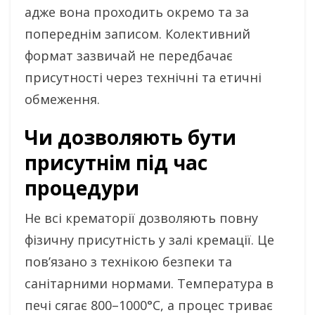
адже вона проходить окремо та за
попереднім записом. Колективний
формат зазвичай не передбачає
присутності через технічні та етичні
обмеження.
Чи дозволяють бути
присутнім під час
процедури
Не всі крематорії дозволяють повну
фізичну присутність у залі кремації. Це
пов’язано з технікою безпеки та
санітарними нормами. Температура в
печі сягає 800–1000°C, а процес триває