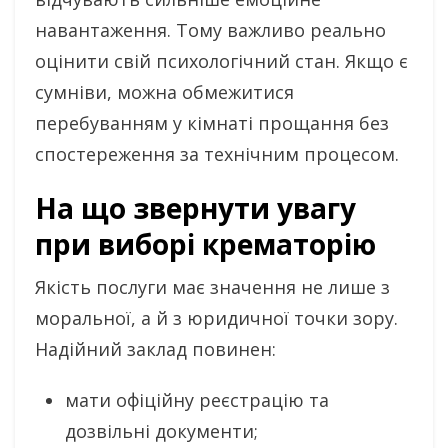
навантаження. Тому важливо реально
оцінити свій психологічний стан. Якщо є
сумніви, можна обмежитися
перебуванням у кімнаті прощання без
спостереження за технічним процесом.
На що звернути увагу
при виборі крематорію
Якість послуги має значення не лише з
моральної, а й з юридичної точки зору.
Надійний заклад повинен:
мати офіційну реєстрацію та
дозвільні документи;