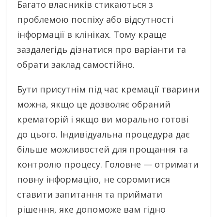
Багато власників стикаються з
проблемою поспіху або відсутності
інформації в клініках. Тому краще
заздалегідь дізнатися про варіанти та
обрати заклад самостійно.
Бути присутнім під час кремації тварини
можна, якщо це дозволяє обраний
крематорій і якщо ви морально готові
до цього. Індивідуальна процедура дає
більше можливостей для прощання та
контролю процесу. Головне — отримати
повну інформацію, не соромитися
ставити запитання та приймати
рішення, яке допоможе вам гідно