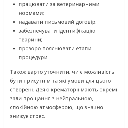
працювати за ветеринарними
нормами;
надавати письмовий договір;
забезпечувати ідентифікацію
тварини;
прозоро пояснювати етапи
процедури.
Також варто уточнити, чи є можливість
бути присутнім та які умови для цього
створені. Деякі крематорії мають окремі
зали прощання з нейтральною,
спокійною атмосферою, що значно
знижує стрес.