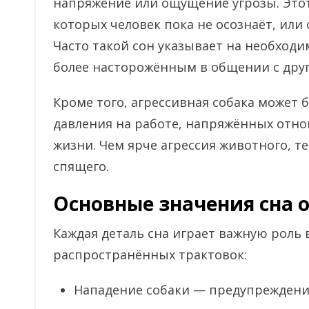
напряжение или ощущение угрозы. Этот
которых человек пока не осознаёт, или
Часто такой сон указывает на необход
более насторожённым в общении с дру
Кроме того, агрессивная собака может
давления на работе, напряжённых отно
жизни. Чем ярче агрессия животного, 
спящего.
Основные значения сна о
Каждая деталь сна играет важную роль 
распространённых трактовок:
Нападение собаки — предупреждение