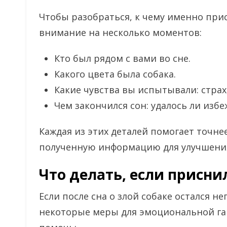
Чтобы разобраться, к чему именно прис
внимание на несколько моментов:
Кто был рядом с вами во сне.
Какого цвета была собака.
Какие чувства вы испытывали: страх
Чем закончился сон: удалось ли избе
Каждая из этих деталей помогает точне
полученную информацию для улучшения
Что делать, если присни
Если после сна о злой собаке остался н
некоторые меры для эмоциональной га