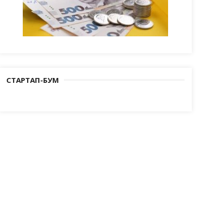
СТАРТАП-БУМ