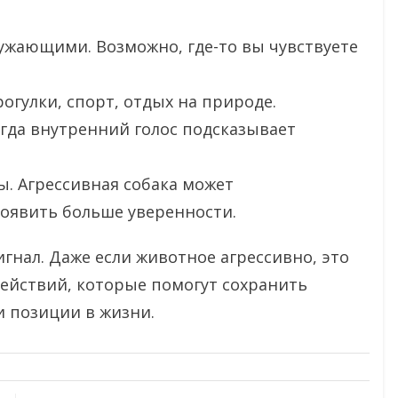
жающими. Возможно, где-то вы чувствуете
огулки, спорт, отдых на природе.
гда внутренний голос подсказывает
ы. Агрессивная собака может
оявить больше уверенности.
игнал. Даже если животное агрессивно, это
 действий, которые помогут сохранить
и позиции в жизни.