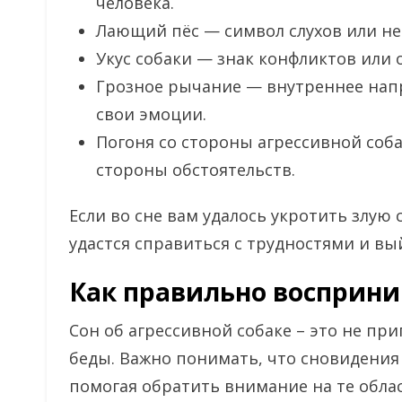
человека.
Лающий пёс — символ слухов или не
Укус собаки — знак конфликтов или
Грозное рычание — внутреннее нап
свои эмоции.
Погоня со стороны агрессивной соб
стороны обстоятельств.
Если во сне вам удалось укротить злую с
удастся справиться с трудностями и вы
Как правильно восприни
Сон об агрессивной собаке – это не пр
беды. Важно понимать, что сновидения 
помогая обратить внимание на те обла