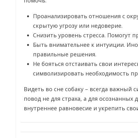
помочь:
Проанализировать отношения с окру
скрытую угрозу или недоверие.
Снизить уровень стресса. Помогут пр
Быть внимательнее к интуиции. Ино
правильные решения.
Не бояться отстаивать свои интерес
символизировать необходимость пр
Видеть во сне собаку – всегда важный с
повод не для страха, а для осознанных
внутреннее равновесие и укрепить сво